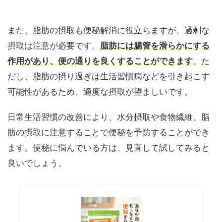
また、脂肪の摂取も便秘解消に役立ちますが、過剰な
摂取は注意が必要です。
脂肪には腸管を滑らかにする
作用があり、便の通りを良くすることができます
。た
だし、脂肪の摂り過ぎは生活習慣病などを引き起こす
可能性があるため、適度な摂取が望ましいです。
日常生活習慣の改善により、水分摂取や食物繊維、脂
肪の摂取に注意することで便秘を予防することができ
ます。便秘に悩んでいる方は、見直して試してみると
良いでしょう。