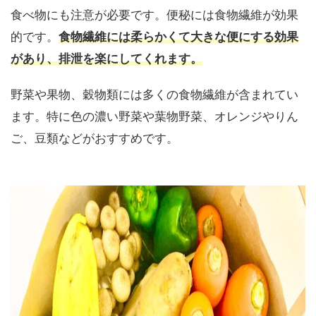
食べ物にも注意が必要です。便秘には食物繊維が効果
的です。
食物繊維には柔らかくて大きな便にする効果
があり、排泄を楽にしてくれます。
野菜や果物、穀物類には多くの食物繊維が含まれてい
ます。特に色の濃い野菜や葉物野菜、オレンジやりん
ご、豆類などがおすすめです。