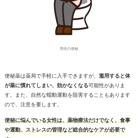
男性の便秘
便秘薬は薬局で手軽に入手できますが、
濫用すると体
が薬に慣れてしまい、効かなくなる
可能性がありま
す。また、自然な蠕動運動を阻害することもあります
ので、注意を要します。
便秘に悩んでいる女性は、薬物療法だけでなく、食事
や運動、ストレスの管理など総合的なケアが必要で