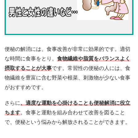
便秘の解消には、食事改善が非常に効果的です。適切
な時間に食事をとり、
食物繊維や脂質をバランスよく
摂取することが大事
です。常習性の便秘の人には、食
物繊維を豊富に含む野菜や根菜、刺激物が少ない食事
がおすすめです。
さらに
、適度な運動を心掛けることも便秘解消に役立
ちます
。食事と運動を組み合わせて改善を図ること
で、便秘という悩みから解放されることができます。