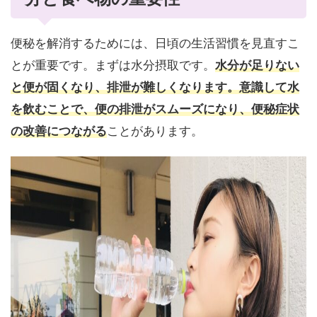
便秘を解消するためには、日頃の生活習慣を見直すこ
とが重要です。まずは水分摂取です。
水分が足りない
と便が固くなり、排泄が難しくなります。意識して水
を飲むことで、便の排泄がスムーズになり、便秘症状
の改善につながる
ことがあります。