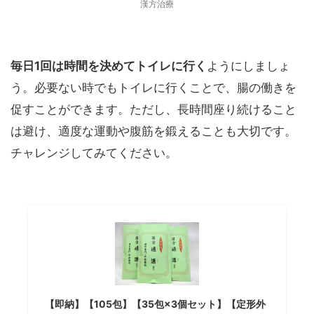
漢方治療
毎日1回は時間を決めてトイレに行く
ようにしましょ
う。必要ない時でもトイレに行くことで、腸の働きを
促すことができます。ただし、長時間座り続けること
は避け、適度な運動や腹筋を鍛えることも大切です。
チャレンジしてみてください。
【即納】【105包】【35包×3個セット】【定形外