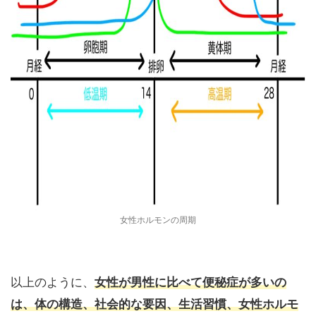
女性ホルモンの周期
以上のように、
女性が男性に比べて便秘症が多いの
は、体の構造、社会的な要因、生活習慣、女性ホルモ