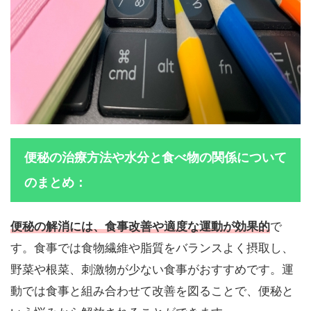
便秘の治療方法や水分と食べ物の関係について
のまとめ：
便秘の解消には、食事改善や適度な運動が効果的
で
す。食事では食物繊維や脂質をバランスよく摂取し、
野菜や根菜、刺激物が少ない食事がおすすめです。運
動では食事と組み合わせて改善を図ることで、便秘と