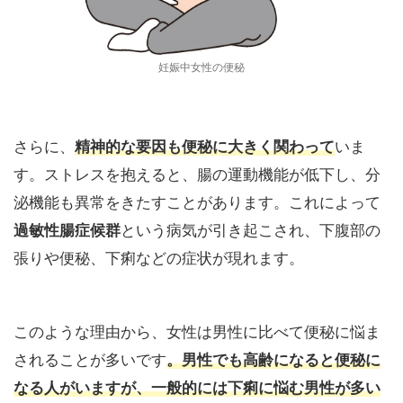
妊娠中女性の便秘
さらに、
精神的な要因も便秘に大きく関わって
いま
す。ストレスを抱えると、腸の運動機能が低下し、分
泌機能も異常をきたすことがあります。これによって
過敏性腸症候群
という病気が引き起こされ、下腹部の
張りや便秘、下痢などの症状が現れます。
このような理由から、女性は男性に比べて便秘に悩ま
されることが多いです
。男性でも高齢になると便秘に
なる人がいますが、一般的には下痢に悩む男性が多い