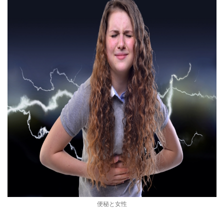
便秘と女性