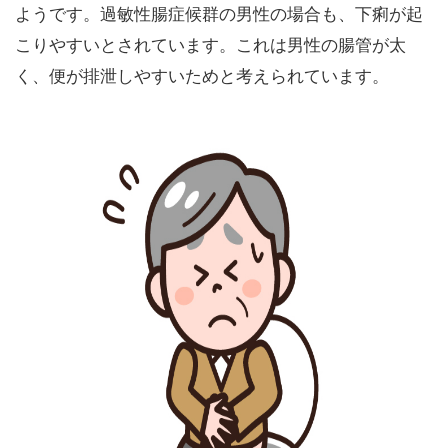
ようです。過敏性腸症候群の男性の場合も、下痢が起
こりやすいとされています。これは男性の腸管が太
く、便が排泄しやすいためと考えられています。