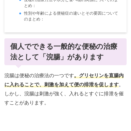
とめ：
性別や年齢による便秘症の違いとその要因について
のまとめ：
個人でできる一般的な便秘の治療
法として「浣腸」があります
浣腸は便秘の治療法の一つです
。グリセリンを直腸内
に入れることで、刺激を加えて便の排泄を促します
。
しかし、浣腸は刺激が強く、入れるとすぐに排泄を催
すことがあります。