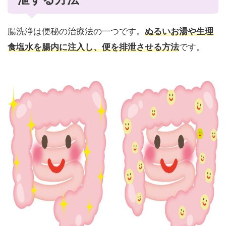
腸洗浄は便秘の治療法の一つです。
ぬるいお湯や生理
食塩水を腸内に注入し、便を排泄させる方法
です。