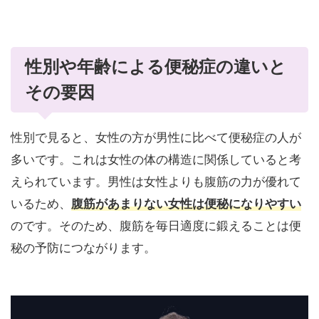
性別や年齢による便秘症の違いと
その要因
性別で見ると、女性の方が男性に比べて便秘症の人が
多いです。これは女性の体の構造に関係していると考
えられています。男性は女性よりも腹筋の力が優れて
いるため、
腹筋があまりない女性は便秘になりやすい
のです。そのため、腹筋を毎日適度に鍛えることは便
秘の予防につながります。