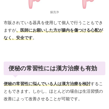
腸洗浄
市販されている器具を使用して個人で行うこともでき
ますが
、医師にお願いした方が腸内を傷つける心配が
なく、安全です
。
便秘の常習性には漢方治療も有効
便秘の常習性に悩んでいる人は漢方治療を検討
するこ
ともできます。しかし、ほとんどの場合は生活習慣の
改善によって改善させることが可能です。