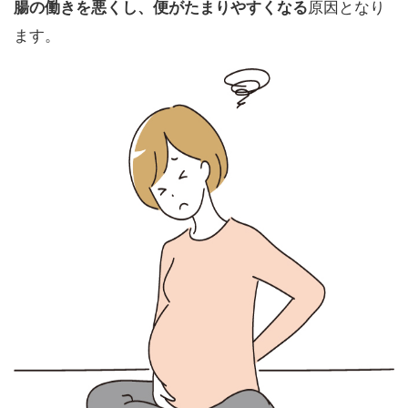
腸の働きを悪くし、便がたまりやすくなる
原因となり
ます。