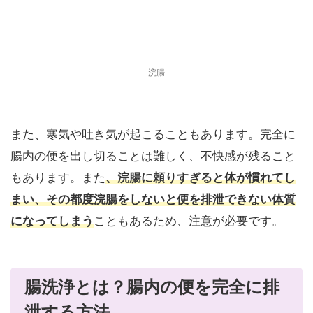
浣腸
また、寒気や吐き気が起こることもあります。完全に
腸内の便を出し切ることは難しく、不快感が残ること
もあります。また
、浣腸に頼りすぎると体が慣れてし
まい、その都度浣腸をしないと便を排泄できない体質
になってしまう
こともあるため、注意が必要です。
腸洗浄とは？腸内の便を完全に排
泄する方法