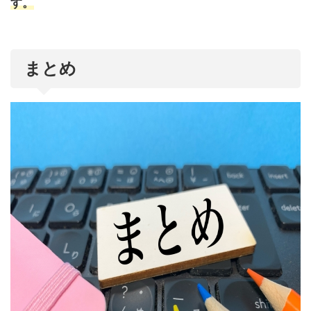
す。
まとめ