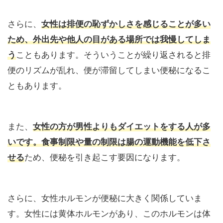
さらに、
女性は排便の恥ずかしさを感じることが多い
ため、外出先や他人の目がある場所では我慢してしま
う
こともあります。そういうことが繰り返されると排
便のリズムが乱れ、便が滞留してしまい便秘になるこ
ともあります。
また、
女性の方が男性よりもダイエットをする人が多
いです。食事制限や量の制限は腸の運動機能を低下さ
せる
ため、便秘を引き起こす要因になります。
さらに、女性ホルモンが便秘に大きく関係していま
す。女性には黄体ホルモンがあり、このホルモンは体