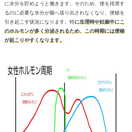
に水分を貯めようと働きます。そのため、便を排泄す
るのに必要な水分が腸へ送り出されなくなり、便秘を
引き起こす状況になります。特
に生理時や妊娠中にこ
のホルモンが多く分泌されるため、この時期には便秘
が起こりやすくなります。