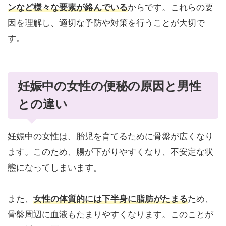
ンなど様々な要素が絡んでいる
からです。これらの要
因を理解し、適切な予防や対策を行うことが大切で
す。
妊娠中の女性の便秘の原因と男性
との違い
妊娠中の女性は、胎児を育てるために骨盤が広くなり
ます。このため、腸が下がりやすくなり、不安定な状
態になってしまいます。
また、
女性の体質的には下半身に脂肪がたまる
ため、
骨盤周辺に血液もたまりやすくなります。このことが