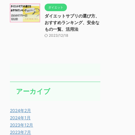
ダイエット
ダイエットサプリの選び方、
おすすめランキング、安全な
もの一覧、活用法
2023/12/18
アーカイブ
2024年2月
2024年1月
2023年12月
2023年7月