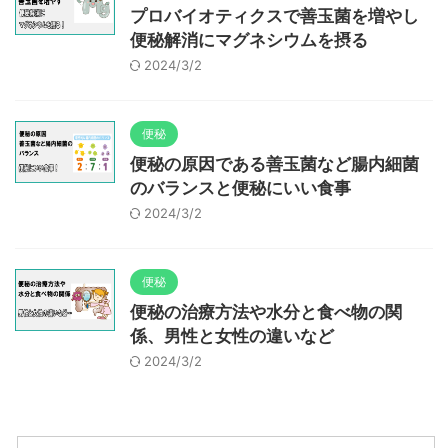
プロバイオティクスで善玉菌を増やし
便秘解消にマグネシウムを摂る
2024/3/2
便秘
便秘の原因である善玉菌など腸内細菌
のバランスと便秘にいい食事
2024/3/2
便秘
便秘の治療方法や水分と食べ物の関
係、男性と女性の違いなど
2024/3/2