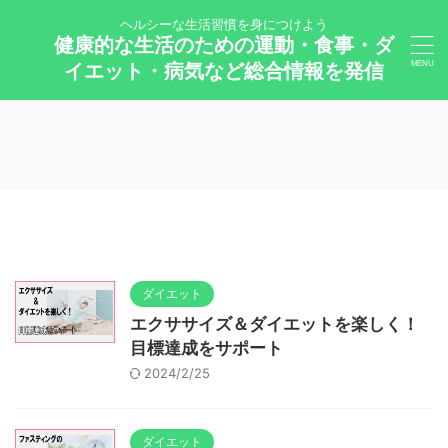
ヘルシーな生活習慣を身につけよう
健康的な生活のための運動・食事・ダ
イエット・病気など総合情報を発信
ダイエット
エクササイズ＆ダイエットを楽しく！
目標達成をサポート
2024/2/25
ダイエット