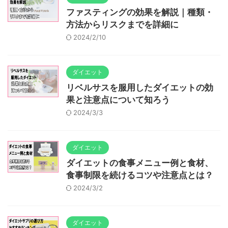
ファスティングの効果を解説｜種類・
方法からリスクまでを詳細に
2024/2/10
ダイエット
リベルサスを服用したダイエットの効
果と注意点について知ろう
2024/3/3
ダイエット
ダイエットの食事メニュー例と食材、
食事制限を続けるコツや注意点とは？
2024/3/2
ダイエット