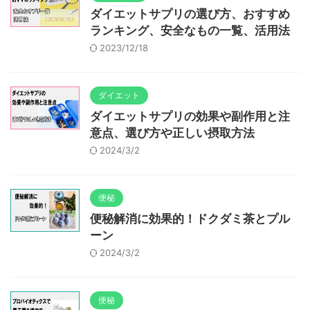
ダイエットサプリの選び方、おすすめ
ランキング、安全なもの一覧、活用法
2023/12/18
ダイエット
ダイエットサプリの効果や副作用と注
意点、選び方や正しい摂取方法
2024/3/2
便秘
便秘解消に効果的！ドクダミ茶とプル
ーン
2024/3/2
便秘